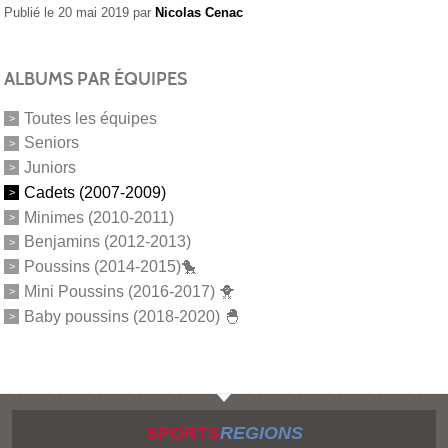
Publié le
20 mai 2019
par
Nicolas Cenac
ALBUMS PAR ÉQUIPES
Toutes les équipes
Seniors
Juniors
Cadets (2007-2009)
Minimes (2010-2011)
Benjamins (2012-2013)
Poussins (2014-2015)🐤
Mini Poussins (2016-2017) 🐥
Baby poussins (2018-2020) 🐣
SPORTS
REGIONS