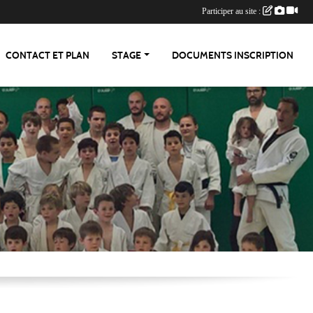
Participer au site :
CONTACT ET PLAN
STAGE
DOCUMENTS INSCRIPTION