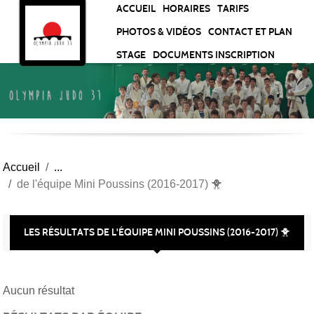
Panneau de gestion des cookies
ACCUEIL
HORAIRES
TARIFS
PHOTOS & VIDÉOS
CONTACT ET PLAN
STAGE
DOCUMENTS INSCRIPTION
Accueil
de l'équipe Mini Poussins (2016-2017) 🐥
LES RÉSULTATS DE L'ÉQUIPE MINI POUSSINS (2016-2017) 🐥
Aucun résultat