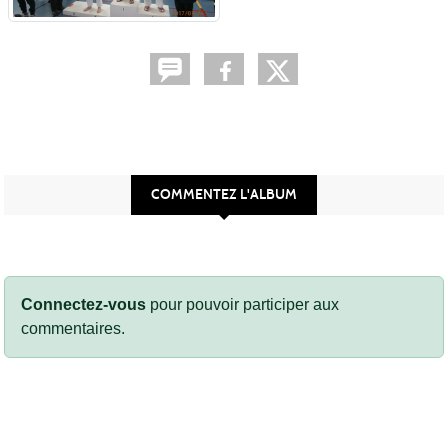
COMMENTEZ L'ALBUM
Connectez-vous
pour pouvoir participer aux
commentaires.