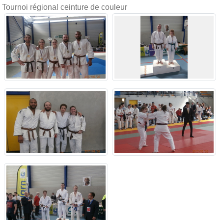
Tournoi régional ceinture de couleur