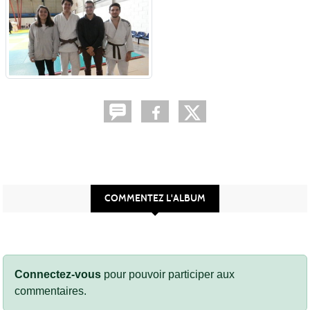
COMMENTEZ L'ALBUM
Connectez-vous
pour pouvoir participer aux
commentaires.