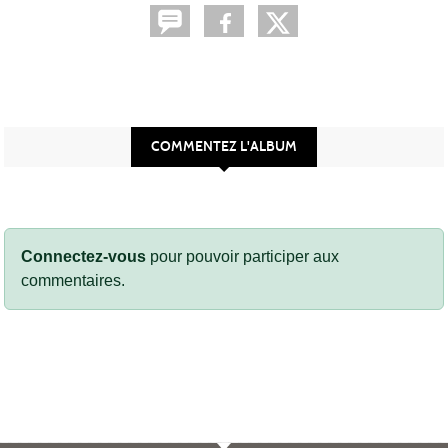
COMMENTEZ L'ALBUM
Connectez-vous
pour pouvoir participer aux
commentaires.