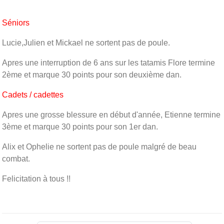
Séniors
Lucie,Julien et Mickael ne sortent pas de poule.
Apres une interruption de 6 ans sur les tatamis Flore termine
2ème et marque 30 points pour son deuxième dan.
Cadets / cadettes
Apres une grosse blessure en début d'année, Etienne termine
3ème et marque 30 points pour son 1er dan.
Alix et Ophelie ne sortent pas de poule malgré de beau
combat.
Felicitation à tous !!