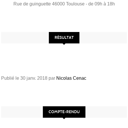
Rue de guinguette
46000
Toulouse
- de 09h à 18h
RÉSULTAT
Publié le
30 janv. 2018
par
Nicolas Cenac
COMPTE-RENDU