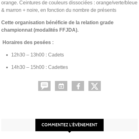
orange. Ceintures de couleurs dissociées : orange/verte/bleue
& marron + noire, en fonction du nombre de présents
Cette organisation bénéficie de la relation grade
championnat (modalités FFJDA).
Horaires des pesées :
12h30 – 13h00 : Cadets
14h30 – 15h00 : Cadettes
COMMENTEZ L’ÉVÈNEMENT