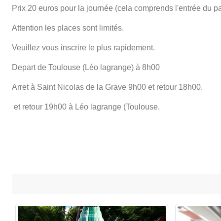
Prix 20 euros pour la journée (cela comprends l'entrée du par
Attention les places sont limités.
Veuillez vous inscrire le plus rapidement.
Depart de Toulouse (Léo lagrange) à 8h00
Arret à Saint Nicolas de la Grave 9h00 et retour 18h00.
et retour 19h00 à Léo lagrange (Toulouse.