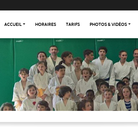
ACCUEIL
HORAIRES
TARIFS
PHOTOS & VIDÉOS