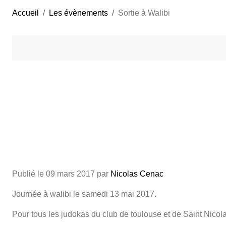
Accueil
Les évènements
Sortie à Walibi
Publié le
09 mars 2017
par
Nicolas Cenac
Journée à walibi le samedi 13 mai 2017.
Pour tous les judokas du club de toulouse et de Saint Nicola