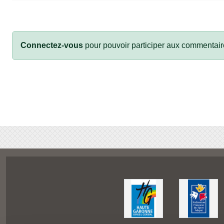
Connectez-vous
pour pouvoir participer aux commentair