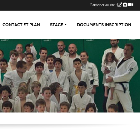
Participer au site :
CONTACT ET PLAN
STAGE
DOCUMENTS INSCRIPTION