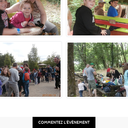
COMMENTEZ L’ÉVÈNEMENT