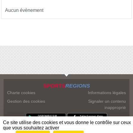
Aucun évènement
SPORTS
REGIONS
Charte cookies
Informations légales
Gestion des cookies
Signaler un contenu
inapproprié
Ce site utilise des cookies et vous donne le contrôle sur ceux
que vous souhaitez activer