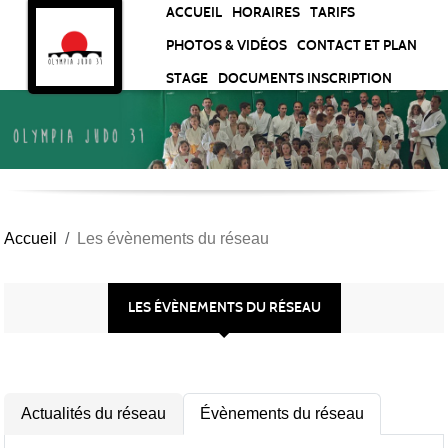
Panneau de gestion des cookies
ACCUEIL
HORAIRES
TARIFS
PHOTOS & VIDÉOS
CONTACT ET PLAN
STAGE
DOCUMENTS INSCRIPTION
Accueil
Les évènements du réseau
LES ÉVÈNEMENTS DU RÉSEAU
Actualités du réseau
Évènements du réseau