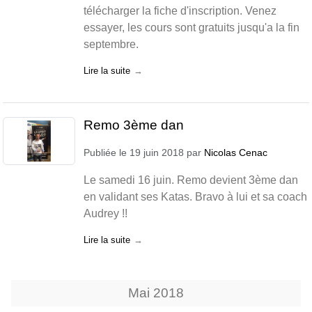
télécharger la fiche d'inscription. Venez
essayer, les cours sont gratuits jusqu'a la fin
septembre.
Lire la suite
Remo 3ème dan
Publiée le
19 juin 2018
par
Nicolas Cenac
Le samedi 16 juin. Remo devient 3ème dan
en validant ses Katas. Bravo à lui et sa coach
Audrey !!
Lire la suite
Mai
2018