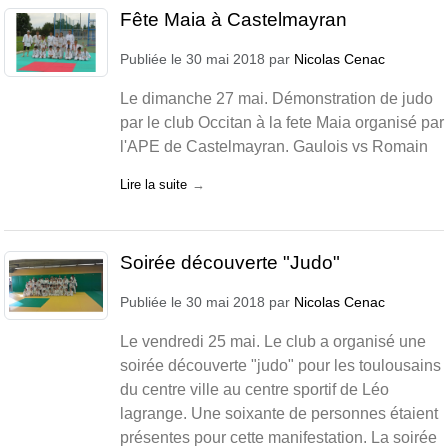
Fête Maia à Castelmayran
Publiée le
30 mai 2018
par
Nicolas Cenac
Le dimanche 27 mai. Démonstration de judo
par le club Occitan à la fete Maia organisé par
l'APE de Castelmayran. Gaulois vs Romain
Lire la suite
Soirée découverte "Judo"
Publiée le
30 mai 2018
par
Nicolas Cenac
Le vendredi 25 mai. Le club a organisé une
soirée découverte "judo" pour les toulousains
du centre ville au centre sportif de Léo
lagrange. Une soixante de personnes étaient
présentes pour cette manifestation. La soirée