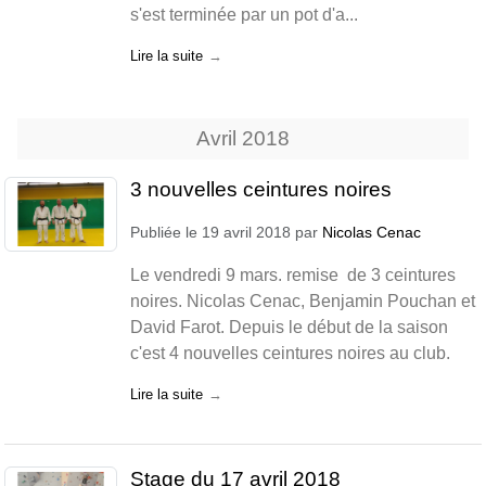
s'est terminée par un pot d'a...
Lire la suite
Avril
2018
3 nouvelles ceintures noires
Publiée le
19 avril 2018
par
Nicolas Cenac
Le vendredi 9 mars. remise de 3 ceintures
noires. Nicolas Cenac, Benjamin Pouchan et
David Farot. Depuis le début de la saison
c'est 4 nouvelles ceintures noires au club.
Lire la suite
Stage du 17 avril 2018