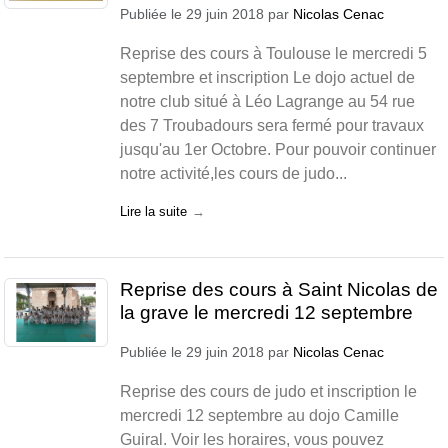
Publiée le
29 juin 2018
par
Nicolas Cenac
Reprise des cours à Toulouse le mercredi 5
septembre et inscription Le dojo actuel de
notre club situé à Léo Lagrange au 54 rue
des 7 Troubadours sera fermé pour travaux
jusqu'au 1er Octobre. Pour pouvoir continuer
notre activité,les cours de judo...
Lire la suite
Reprise des cours à Saint Nicolas de
la grave le mercredi 12 septembre
Publiée le
29 juin 2018
par
Nicolas Cenac
Reprise des cours de judo et inscription le
mercredi 12 septembre au dojo Camille
Guiral. Voir les horaires, vous pouvez