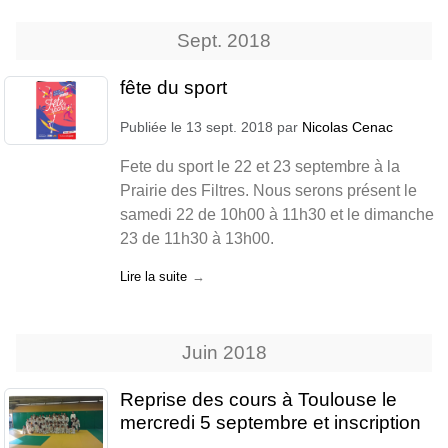
Sept.
2018
fête du sport
Publiée le
13 sept. 2018
par
Nicolas Cenac
Fete du sport le 22 et 23 septembre à la
Prairie des Filtres. Nous serons présent le
samedi 22 de 10h00 à 11h30 et le dimanche
23 de 11h30 à 13h00.
Lire la suite
Juin
2018
Reprise des cours à Toulouse le
mercredi 5 septembre et inscription