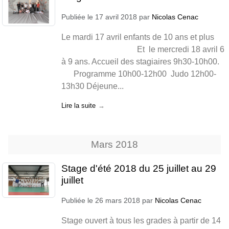
Publiée le
17 avril 2018
par
Nicolas Cenac
Le mardi 17 avril enfants de 10 ans et plus
Et le mercredi 18 avril 6
à 9 ans. Accueil des stagiaires 9h30-10h00.
Programme 10h00-12h00 Judo 12h00-
13h30 Déjeune...
Lire la suite
Mars
2018
Stage d'été 2018 du 25 juillet au 29
juillet
Publiée le
26 mars 2018
par
Nicolas Cenac
Stage ouvert à tous les grades à partir de 14