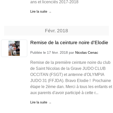
ans et licenciés 2017-2018
Lire la suite
Févr.
2018
Remise de la ceinture noire d'Elodie
Publiée le
17 févr. 2018
par
Nicolas Cenac
Remise de la première ceinture noire du club
de Saint Nicolas de la Grave JUDO CLUB
OCCITAN (FSGT) et antenne d'OLYMPIA
JUDO 31 (FFJDA). Bravo Elodie ! Prochaine
étape le 2ème dan. Merci à tous les enfants et
aux parents d'avoir participé à cette r...
Lire la suite