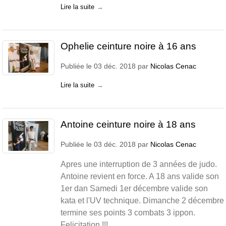
Lire la suite
Ophelie ceinture noire à 16 ans
Publiée le
03 déc. 2018
par
Nicolas Cenac
Lire la suite
Antoine ceinture noire à 18 ans
Publiée le
03 déc. 2018
par
Nicolas Cenac
Apres une interruption de 3 années de judo.
Antoine revient en force. A 18 ans valide son
1er dan Samedi 1er décembre valide son
kata et l'UV technique. Dimanche 2 décembre
termine ses points 3 combats 3 ippon.
Felicitation !!!