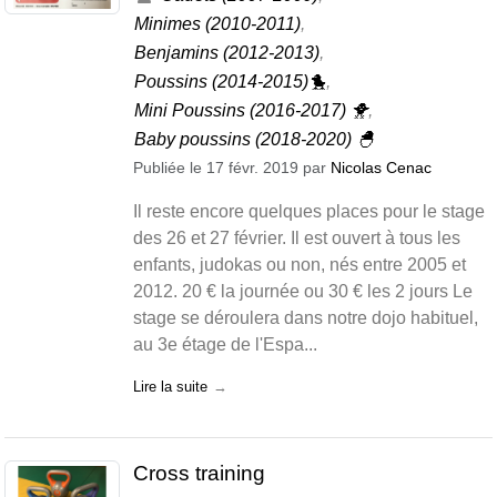
Minimes (2010-2011)
Benjamins (2012-2013)
Poussins (2014-2015)🐤
Mini Poussins (2016-2017) 🐥
Baby poussins (2018-2020) 🐣
Publiée le
17 févr. 2019
par
Nicolas Cenac
Il reste encore quelques places pour le stage
des 26 et 27 février. Il est ouvert à tous les
enfants, judokas ou non, nés entre 2005 et
2012. 20 € la journée ou 30 € les 2 jours Le
stage se déroulera dans notre dojo habituel,
au 3e étage de l'Espa...
Lire la suite
Cross training