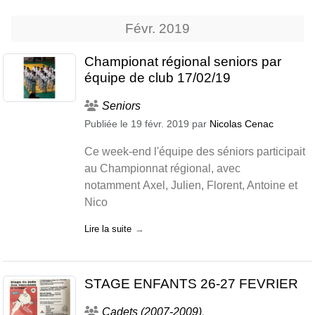
Févr.
2019
Championat régional seniors par
équipe de club 17/02/19
Seniors
Publiée le
19 févr. 2019
par
Nicolas Cenac
Ce week-end l'équipe des séniors participait
au Championnat régional, avec
notamment Axel, Julien, Florent, Antoine et
Nico
Lire la suite
STAGE ENFANTS 26-27 FEVRIER
Cadets (2007-2009)