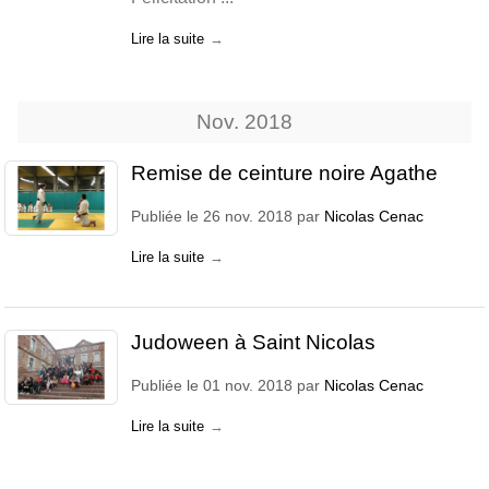
Lire la suite
Nov.
2018
Remise de ceinture noire Agathe
Publiée le
26 nov. 2018
par
Nicolas Cenac
Lire la suite
Judoween à Saint Nicolas
Publiée le
01 nov. 2018
par
Nicolas Cenac
Lire la suite