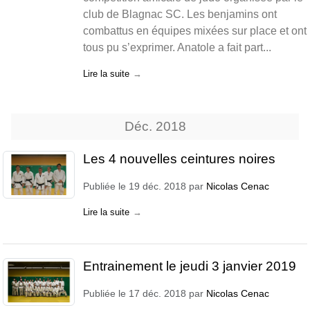
club de Blagnac SC. Les benjamins ont
combattus en équipes mixées sur place et ont
tous pu s’exprimer. Anatole a fait part...
Lire la suite
Déc.
2018
Les 4 nouvelles ceintures noires
Publiée le
19 déc. 2018
par
Nicolas Cenac
Lire la suite
Entrainement le jeudi 3 janvier 2019
Publiée le
17 déc. 2018
par
Nicolas Cenac