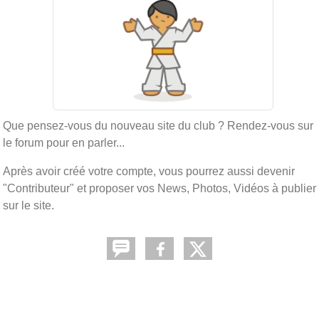
Que pensez-vous du nouveau site du club ? Rendez-vous sur
le forum pour en parler...
Après avoir créé votre compte, vous pourrez aussi devenir
"Contributeur" et proposer vos News, Photos, Vidéos à publier
sur le site.