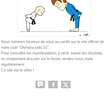
Nous sommes heureux de vous accueillir sur le site officiel de
notre club "Olympia judo 31".
Pour connaître les manifestations à venir, suivre les résultats,
ou simplement discuter sur le forum, rendez-nous visite
régulièrement.
Ce site est le vôtre !